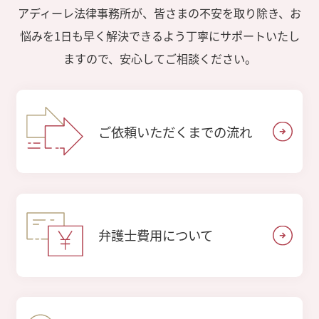
アディーレ法律事務所が、皆さまの不安を取り除き、お
悩みを1日も早く解決できるよう丁寧にサポートいたし
ますので、安心してご相談ください。
ご依頼いただくまでの流れ
弁護士費用について