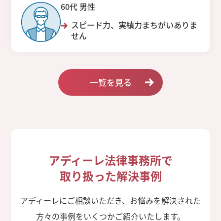
60代 男性
スピード力、実績力まちがいありま
せん
一覧を見る
アディーレ法律事務所で
取り扱った解決事例
アディーレにご相談いただき、お悩みを解決された
方々の事例をいくつかご紹介いたします。