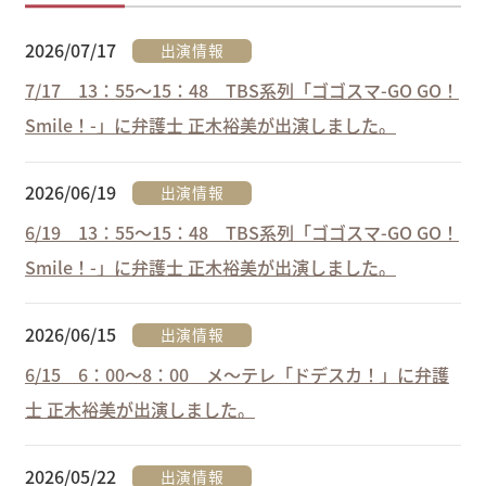
2026/07/17
出演情報
7/17 13：55～15：48 TBS系列「ゴゴスマ-GO GO！
Smile！-」に弁護士 正木裕美が出演しました。
2026/06/19
出演情報
6/19 13：55～15：48 TBS系列「ゴゴスマ-GO GO！
Smile！-」に弁護士 正木裕美が出演しました。
2026/06/15
出演情報
6/15 6：00～8：00 メ～テレ「ドデスカ！」に弁護
士 正木裕美が出演しました。
2026/05/22
出演情報