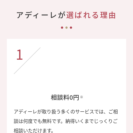
アディーレが
選ばれる理由
1
相談料0円
※
アディーレが取り扱う多くのサービスでは、ご相
談は何度でも無料です。納得いくまでじっくりご
相談いただけます。