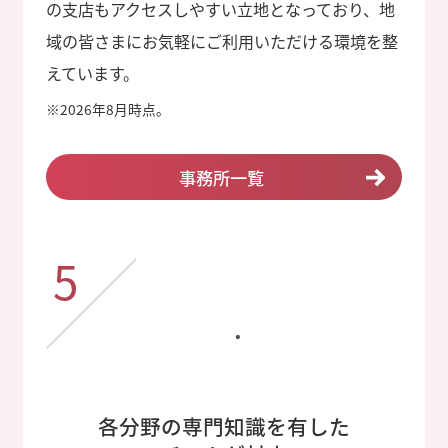
の支店もアクセスしやすい立地となっており、地
域の皆さまにお気軽にご利用いただける環境を整
えています。
※
2026年8月時点。
事務所一覧
5
各分野の専門知識を有した