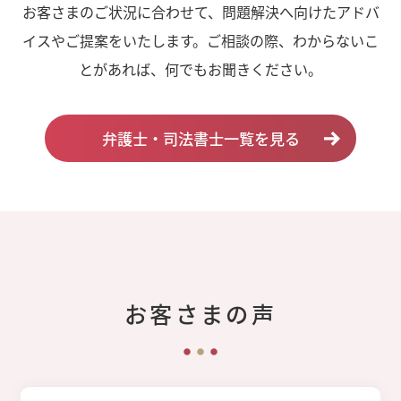
お客さまのご状況に合わせて、問題解決へ向けたアドバ
イスやご提案をいたします。ご相談の際、わからないこ
とがあれば、何でもお聞きください。
弁護士・司法書士一覧を見る
お客さまの声