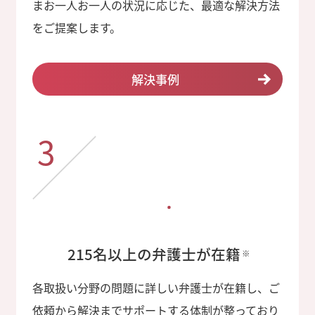
まお一人お一人の状況に応じた、最適な解決方法
をご提案します。
解決事例
3
215名以上の弁護士が在籍
※
各取扱い分野の問題に詳しい弁護士が在籍し、ご
依頼から解決までサポートする体制が整っており