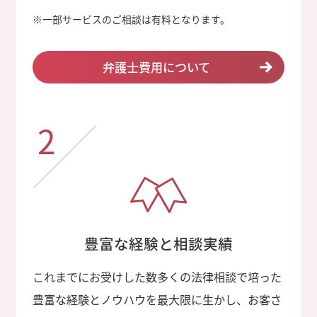
※
一部サービスのご相談は有料となります。
弁護士費用について
2
豊富な経験と相談実績
これまでにお受けした数多くの法律相談で培った
豊富な経験とノウハウを最大限に生かし、お客さ