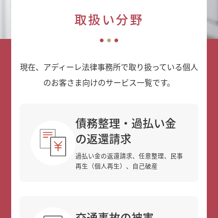
取扱い分野
現在、アディーレ法律事務所で取り扱っている個人
のお客さま向けのサービス一覧です。
債務整理・過払い金
の返還請求
過払い金の返還請求、任意整理、民事
再生（個人再生）、自己破産
交通事故の被害