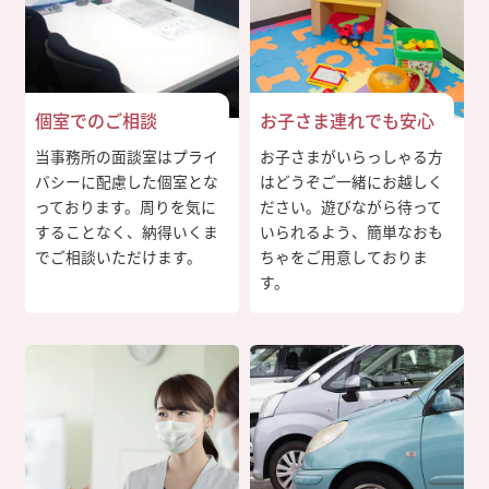
個室でのご相談
お子さま連れでも安心
当事務所の面談室はプライ
お子さまがいらっしゃる方
バシーに配慮した個室とな
はどうぞご一緒にお越しく
っております。周りを気に
ださい。遊びながら待って
することなく、納得いくま
いられるよう、簡単なおも
でご相談いただけます。
ちゃをご用意しておりま
す。