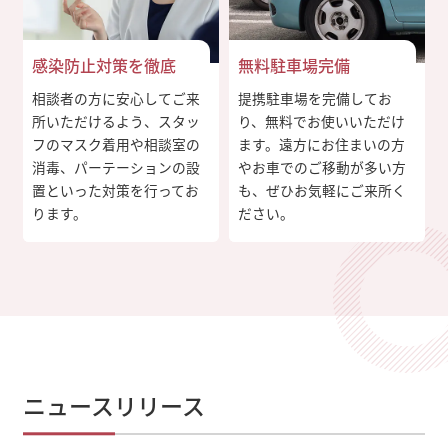
感染防止対策を徹底
無料駐車場完備
相談者の方に安心してご来
提携駐車場を完備してお
所いただけるよう、スタッ
り、無料でお使いいただけ
フのマスク着用や相談室の
ます。遠方にお住まいの方
消毒、パーテーションの設
やお車でのご移動が多い方
置といった対策を行ってお
も、ぜひお気軽にご来所く
ります。
ださい。
ニュースリリース