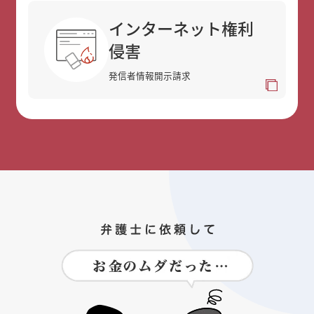
インターネット権利
侵害
発信者情報開示請求