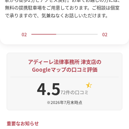
ぜひお気軽にご相談ください。
無料の提携駐車場をご用意しております。ご相談は個室
で承りますので、気兼ねなくお話しいただけます。
02
02
アディーレ法律事務所 津支店の
Googleマップの口コミ評価
4.5
72件の口コミ
※
2026年7月末時点
重要なお知らせ