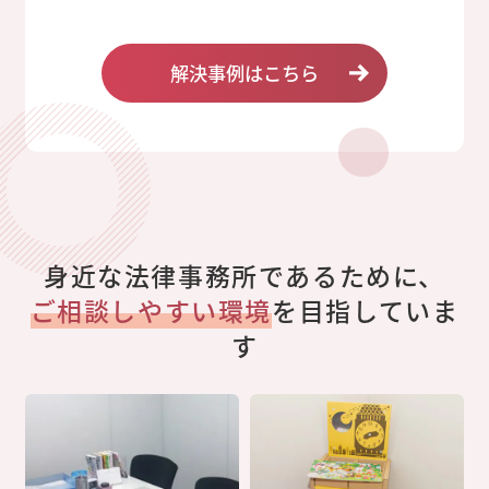
解決事例はこちら
身近な法律事務所であるために、
ご相談しやすい環境
を目指していま
す