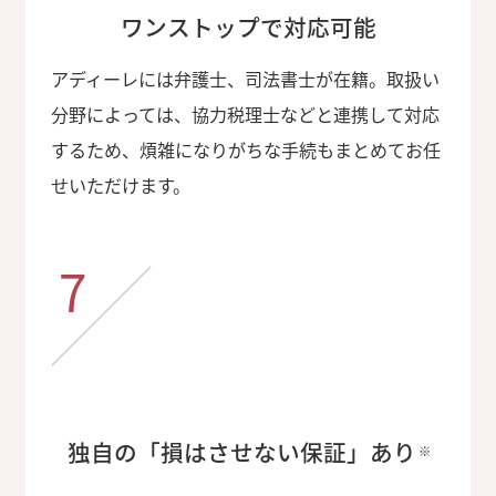
ワンストップで対応可能
アディーレには弁護士、司法書士が在籍。取扱い
分野によっては、協力税理士などと連携して対応
するため、煩雑になりがちな手続もまとめてお任
せいただけます。
7
独自の「損はさせない保証」あり
※