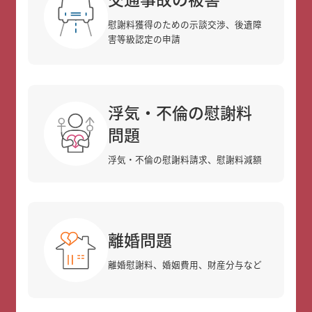
慰謝料獲得のための示談交渉、後遺障
害等級認定の申請
浮気・不倫の慰謝料
問題
浮気・不倫の慰謝料請求、慰謝料減額
離婚問題
離婚慰謝料、婚姻費用、財産分与など