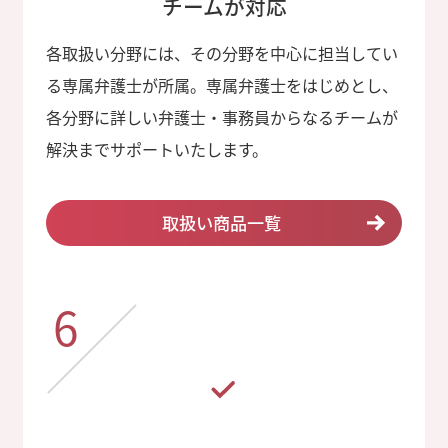
チームが対応
各取扱い分野には、その分野を中心に担当してい
る専属弁護士が所属。専属弁護士をはじめとし、
各分野に詳しい弁護士・事務員からなるチームが
解決までサポートいたします。
取扱い商品一覧
6