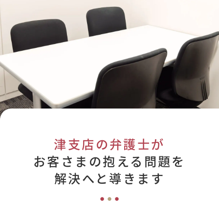
津支店の弁護士が
お客さまの抱える問題を
解決へと導きます