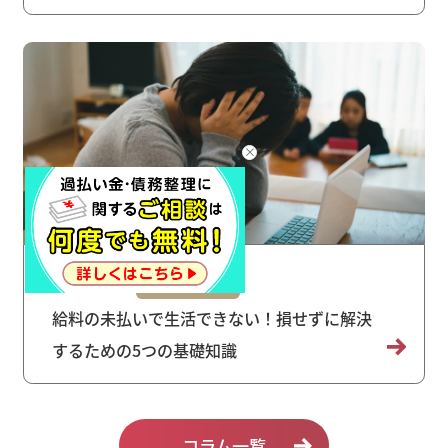
2023/10/12
労働問題
給料の未払いで生活できない！損せずに解決
するための5つの基礎知識
コラム一覧