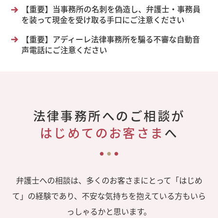
【重要】当事務所の名刺を偽造し、弁護士・事務員
を装って現金を受け取る手口にご注意ください
【重要】アディーレ法律事務所を騙る不審な自動音
声電話にご注意ください
法律事務所へのご相談が
はじめてのお客さま
へ
弁護士への相談は、多くのお客さまにとって「はじめ
て」の経験であり、不安な気持ちを抱えている方もいら
っしゃるかと思います。