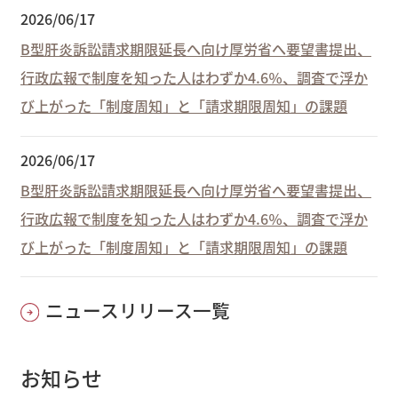
2026/06/17
B型肝炎訴訟請求期限延長へ向け厚労省へ要望書提出、
行政広報で制度を知った人はわずか4.6％、調査で浮か
び上がった「制度周知」と「請求期限周知」の課題
2026/06/17
B型肝炎訴訟請求期限延長へ向け厚労省へ要望書提出、
行政広報で制度を知った人はわずか4.6％、調査で浮か
び上がった「制度周知」と「請求期限周知」の課題
ニュースリリース一覧
お知らせ