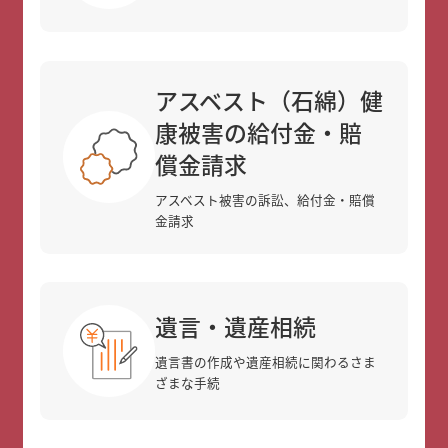
アスベスト（石綿）健
康被害の給付金・賠
償金請求
アスベスト被害の訴訟、給付金・賠償
金請求
遺言・遺産相続
遺言書の作成や遺産相続に関わるさま
ざまな手続