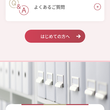
よくあるご質問
はじめての方へ