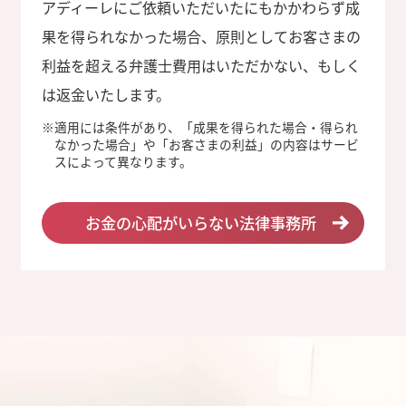
アディーレにご依頼いただいたにもかかわらず成
果を得られなかった場合、原則としてお客さまの
利益を超える弁護士費用はいただかない、もしく
は返金いたします。
※
適用には条件があり、「成果を得られた場合・得られ
なかった場合」や「お客さまの利益」の内容はサービ
スによって異なります。
お金の心配がいらない法律事務所