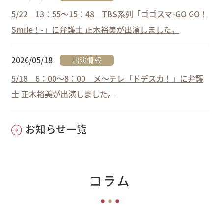
5/22 13：55～15：48 TBS系列「ゴゴスマ-GO GO！
Smile！-」に弁護士 正木裕美が出演しました。
2026/05/18
出演情報
5/18 6：00～8：00 メ～テレ「ドデスカ！」に弁護
士 正木裕美が出演しました。
お知らせ一覧
コラム