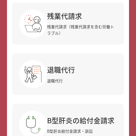
残業代請求
残業代請求（残業代請求を含む労働ト
ラブル）
退職代行
退職代行
B型肝炎の給付金請求
B型肝炎給付金請求・訴訟