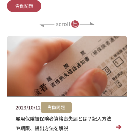
労働問題
2023/10/12
労働問題
雇用保険被保険者資格喪失届とは？記入方法
や期限、提出方法を解説