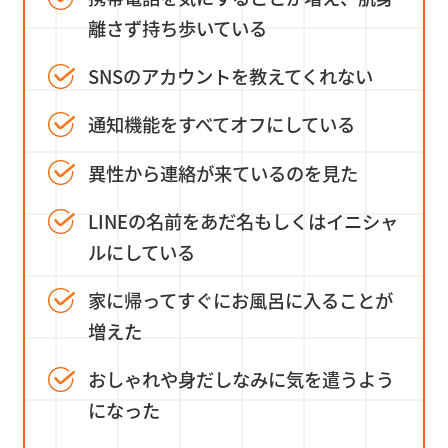
離さず持ち歩いている
SNSのアカウントを教えてくれない
通知機能をすべてオフにしている
異性から連絡が来ているのを見た
LINEの名前をあだ名もしくはイニシャ
ルにしている
家に帰ってすぐにお風呂に入ることが
増えた
おしゃれや身だしなみに気を遣うよう
になった