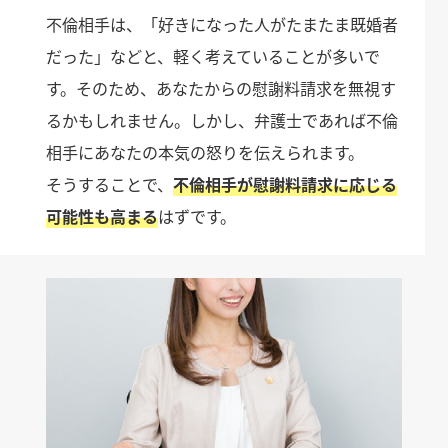
不倫相手は、「好きになった人がたまたま既婚者
だった」などと、軽く考えていることが多いで
す。そのため、あなたからの慰謝料請求を無視す
るかもしれません。しかし、弁護士であれば不倫
相手にあなたの本気の怒りを伝えられます。
そうすることで、
不倫相手が慰謝料請求に応じる
可能性も高まる
はずです。