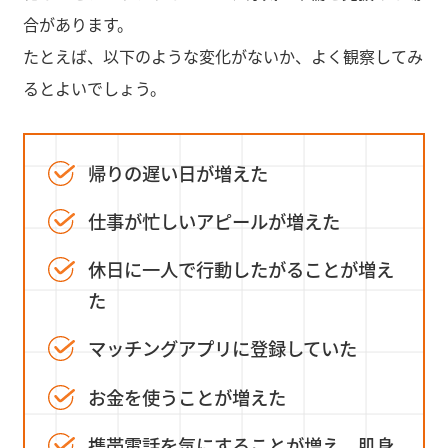
合があります。
たとえば、以下のような変化がないか、よく観察してみ
るとよいでしょう。
帰りの遅い日が増えた
仕事が忙しいアピールが増えた
休日に一人で行動したがることが増え
た
マッチングアプリに登録していた
お金を使うことが増えた
携帯電話を気にすることが増え、肌身