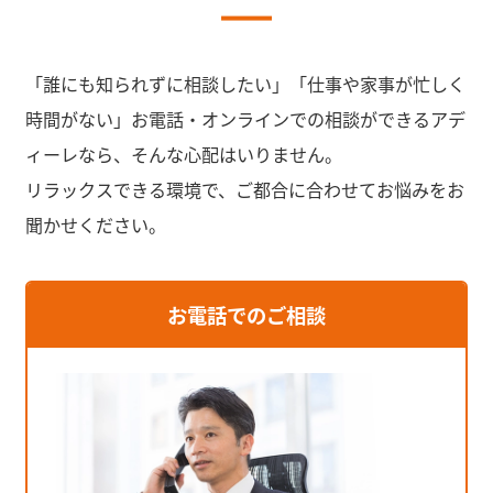
「誰にも知られずに相談したい」「仕事や家事が忙しく
時間がない」お電話・オンラインでの相談ができるアデ
ィーレなら、そんな心配はいりません。
リラックスできる環境で、ご都合に合わせてお悩みをお
聞かせください。
お電話でのご相談