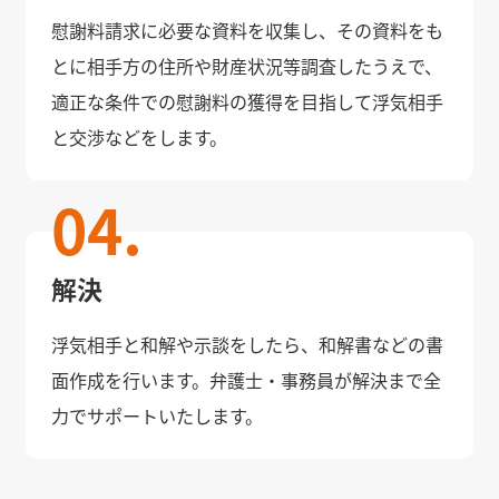
慰謝料請求に必要な資料を収集し、その資料をも
とに相手方の住所や財産状況等調査したうえで、
適正な条件での慰謝料の獲得を目指して浮気相手
と交渉などをします。
解決
浮気相手と和解や示談をしたら、和解書などの書
面作成を行います。弁護士・事務員が解決まで全
力でサポートいたします。