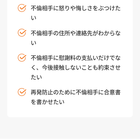
不倫相手に怒りや悔しさをぶつけた
い
不倫相手の住所や連絡先がわからな
い
不倫相手に慰謝料の支払いだけでな
く、今後接触しないことも約束させ
たい
再発防止のために不倫相手に合意書
を書かせたい