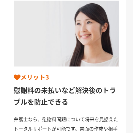
メリット3
慰謝料の未払いなど解決後のトラ
ブルを防止できる
弁護士なら、慰謝料問題について将来を見据えた
トータルサポートが可能です。書面の作成や相手