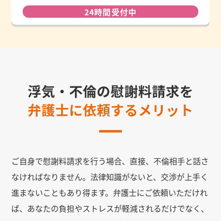
24時間受付中
浮気・不倫の慰謝料請求を
弁護士に依頼するメリット
ご自身で慰謝料請求を行う場合、直接、不倫相手と話さ
なければなりません。法律知識がないと、交渉が上手く
進まないこともあり得ます。弁護士にご依頼いただけれ
ば、あなたの負担やストレスが軽減されるだけでなく、