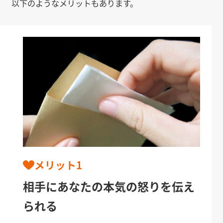
以下のようなメリットもあります。
メリット1
相手にあなたの本気の怒りを伝え
られる