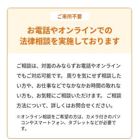
ご来所不要
お電話やオンラインでの
法律相談を実施しております
ご相談は、対面のみならずお電話やオンライン
でもご対応可能です。 周りを気にせず相談した
い方や、お仕事などでなかなかお時間の取れな
い方も、お気軽にご相談いただけます。 ご相談
方法について、詳しくはお問合せください。
※
オンライン相談をご希望の方は、カメラ付きのパソ
コンやスマートフォン、タブレットなどが必要で
す。