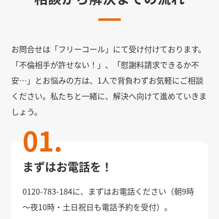
お問合せは「フリーコール」にて受け付けております。
「不倫相手が許せない！」、「慰謝料請求できるか不
安…」とお悩みの方は、1人で背負わずお気軽にご相談
ください。私たちと一緒に、解決へ向けて進めていきま
しょう。
まずはお電話を！
0120-783-184に、まずはお電話ください（朝9時
～夜10時・土日祝日も電話予約を受付）。