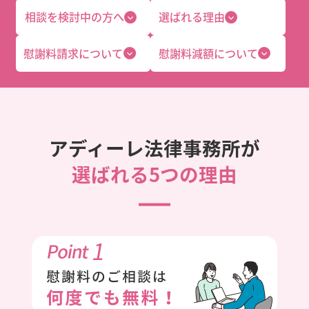
相談を検討中の方へ
選ばれる理由
慰謝料請求について
慰謝料減額について
アディーレ法律事務所が
選ばれる5つの理由