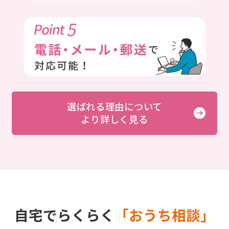
選ばれる理由について
より詳しく見る
自宅でらくらく
「おうち相談」