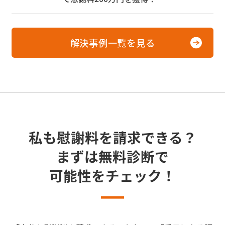
解決事例一覧を見る
私も慰謝料を請求できる？
まずは無料診断で
可能性をチェック！