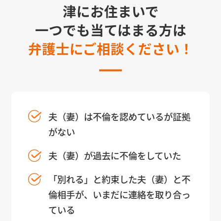
津にお住まいで
一つでも当てはまる方は
弁護士にご相談ください！
夫（妻）は不倫を認めているが証拠
がない
夫（妻）が過去に不倫をしていた
「別れる」と約束した夫（妻）と不
倫相手が、いまだに連絡を取り合っ
ている