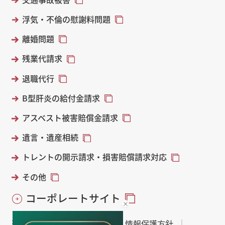
浮気・不倫の慰謝料問題
離婚問題
残業代請求
退職代行
B型肝炎の給付金請求
アスベスト被害賠償金請求
遺言・遺産相続
トレントの開示請求・損害賠償請求対応
その他
コーポレートサイト
著作権・免責について
個人情報保護方針