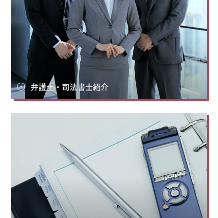
弁護士・司法書士紹介