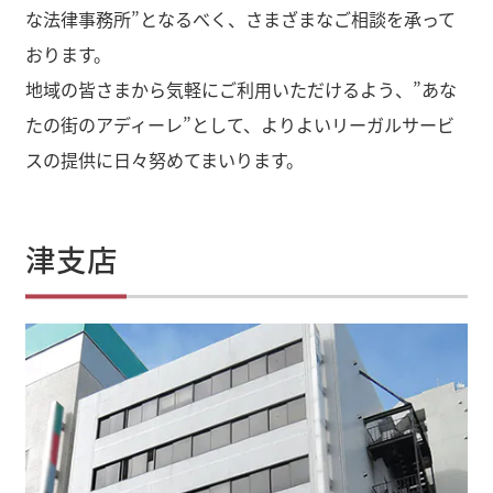
な法律事務所”となるべく、さまざまなご相談を承って
おります。
地域の皆さまから気軽にご利用いただけるよう、”あな
たの街のアディーレ”として、よりよいリーガルサービ
スの提供に日々努めてまいります。
津支店