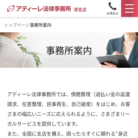
津支店
トップページ
事務所案内
事務所案内
アディーレ法律事務所では、債務整理（過払い金の返還
請求、任意整理、民事再生、自己破産）をはじめ、お客
さまの幅広いニーズに応えられるように、さまざまリー
ガルサービスを提供しています。
また、全国に支店を構え、困ったらすぐに頼れる“身近