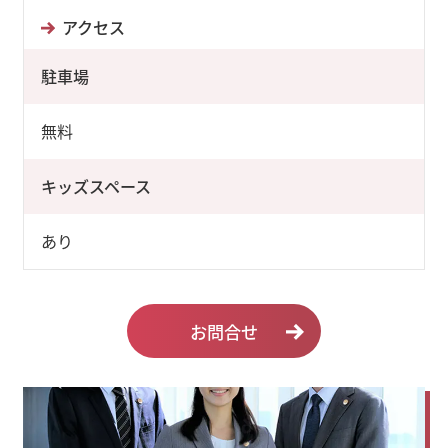
アクセス
駐車場
無料
キッズスペース
あり
お問合せ