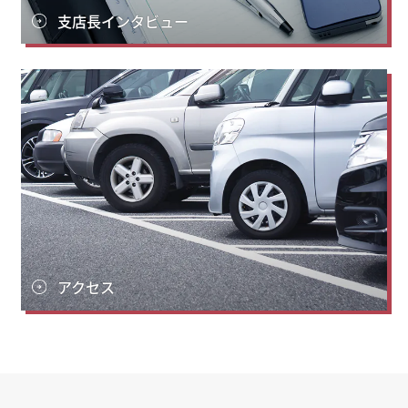
支店長インタビュー
アクセス