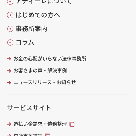
アディーレについて
はじめての方へ
事務所案内
コラム
お金の心配がいらない法律事務所
お客さまの声・解決事例
ニュースリリース・お知らせ
サービスサイト
過払い金請求・債務整理
交通事故被害