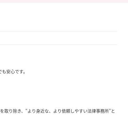
でも安心です。
を取り除き、“より身近な、より依頼しやすい法律事務所”と