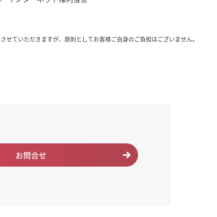
求させていただきますが、原則としてお客様ご自身のご負担はございません。
お問合せ