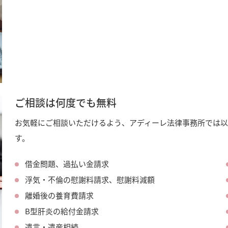
ご相談は何度でも無料
お気軽にご相談いただけるよう、アディーレ法律事務所では
す。
借金問題、過払い金請求
浮気・不倫の慰謝料請求、慰謝料減額
離婚後の養育費請求
B型肝炎の給付金請求
遺言・遺産相続