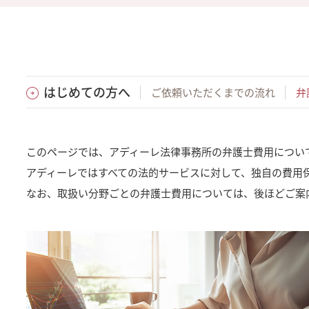
はじめての方へ
ご依頼いただくまでの流れ
弁
このページでは、アディーレ法律事務所の弁護士費用につい
アディーレではすべての法的サービスに対して、独自の費用
なお、取扱い分野ごとの弁護士費用については、後ほどご案