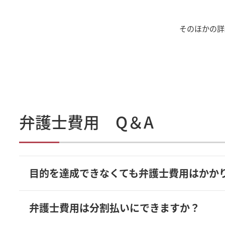
そのほかの詳
弁護士費用 Q＆A
目的を達成できなくても弁護士費用はかか
弁護士費用は分割払いにできますか？