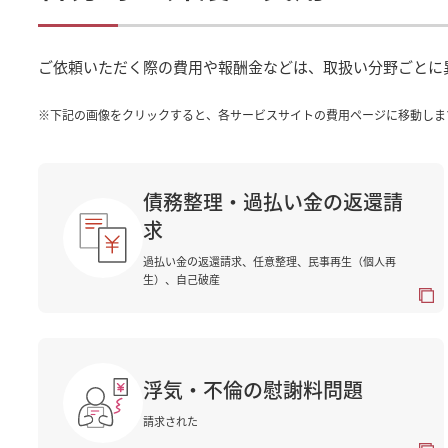
ご依頼いただく際の費用や報酬金などは、取扱い分野ごとに
※
下記の画像をクリックすると、各サービスサイトの費用ページに移動しま
債務整理・過払い金の返還請
求
過払い金の返還請求、任意整理、民事再生（個人再
生）、自己破産
浮気・不倫の慰謝料問題
請求された