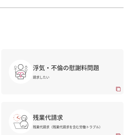
浮気・不倫の慰謝料問題
請求したい
残業代請求
残業代請求（残業代請求を含む労働トラブル）