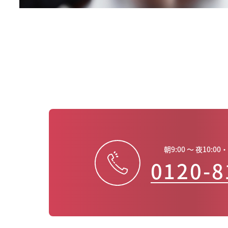
朝9:00 ～ 夜10:
0120-8