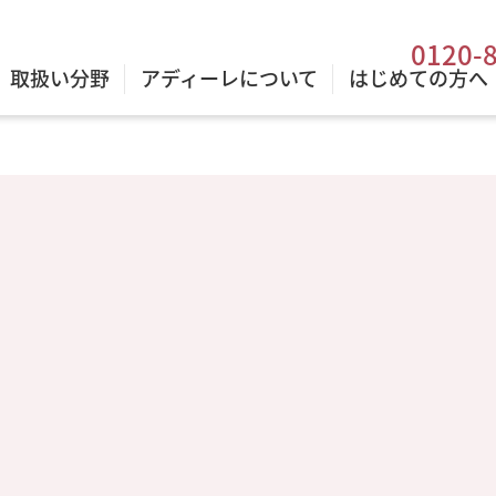
0120-
取扱い分野
アディーレについて
はじめての方へ