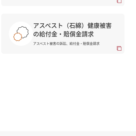
アスベスト（石綿）健康被害
の給付金・賠償金請求
アスベスト被害の訴訟、給付金・賠償金請求