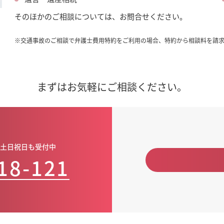
そのほかのご相談については、お問合せください。
※
交通事故のご相談で弁護士費用特約をご利用の場合、特約から相談料を請
まずはお気軽にご相談ください。
00・土日祝日も受付中
18-121