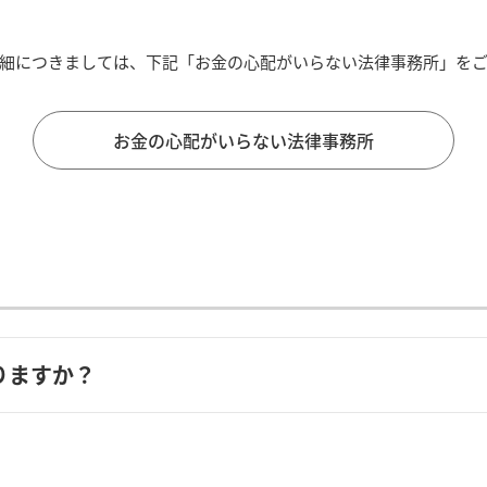
細につきましては、下記「お金の心配がいらない法律事務所」を
お金の心配がいらない法律事務所
りますか？