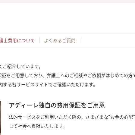
護士費用について
よくあるご質問
てご紹介しています。
保証をご用意しており、弁護士へのご相談やご依頼がはじめての方
内する各サービスサイトでご確認いただけます。
アディーレ独自の費用保証をご用意
法的サービスをご利用いただく際の、さまざまな“お金の心配”
して社会へ貢献いたします。