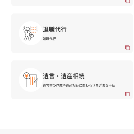
退職代行
退職代行
遺言・遺産相続
遺言書の作成や遺産相続に関わるさまざまな手続