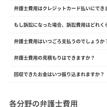
弁護士費用はクレジットカード払いにでき
もし訴訟になった場合、訴訟費用はどれく
弁護士費用はいつごろ支払うのでしょうか
弁護士費用の見積もりはできますか？
回収できたお金はいつ振り込まれますか？
各分野の弁護士費用