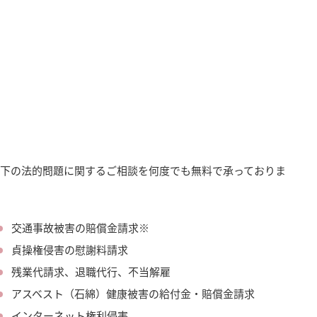
以下の法的問題に関するご相談を何度でも無料で承っておりま
交通事故被害の賠償金請求※
貞操権侵害の慰謝料請求
残業代請求、退職代行、不当解雇
アスベスト（石綿）健康被害の給付金・賠償金請求
インターネット権利侵害