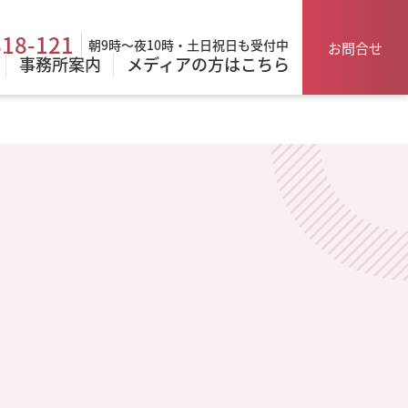
818-121
朝9時～夜10時・土日祝日も受付中
お問合せ
事務所案内
メディアの方はこちら