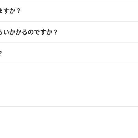
ますか？
らいかかるのですか？
？