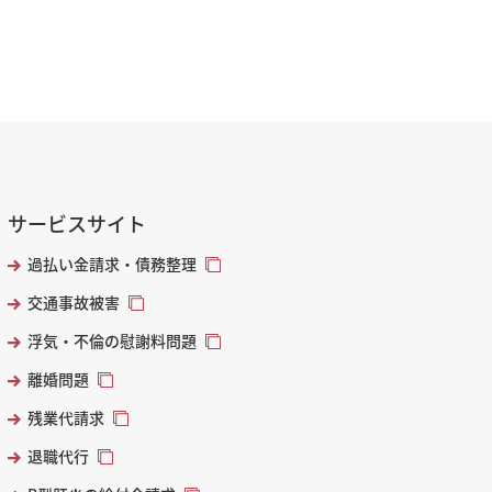
サービスサイト
過払い金請求・債務整理
交通事故被害
浮気・不倫の慰謝料問題
離婚問題
残業代請求
退職代行