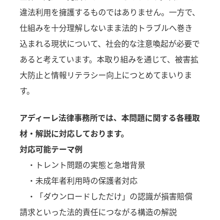
違法利用を擁護するものではありません。一方で、
仕組みを十分理解しないまま法的トラブルへ巻き
込まれる現状について、社会的な注意喚起が必要で
あると考えています。本取り組みを通じて、被害拡
大防止と情報リテラシー向上につとめてまいりま
す。
アディーレ法律事務所では、本問題に関する各種取
材・解説に対応しております。
対応可能テーマ例
・トレント問題の実態と急増背景
・未成年者利用時の保護者対応
・「ダウンロードしただけ」の認識が損害賠償
請求といった法的責任につながる構造の解説