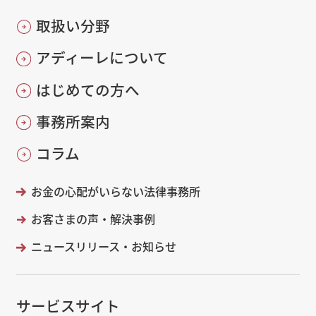
取扱い分野
アディーレについて
はじめての方へ
事務所案内
コラム
お金の心配がいらない法律事務所
お客さまの声・解決事例
ニュースリリース・お知らせ
サービスサイト