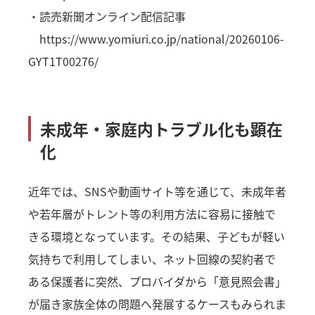
・読売新聞オンライン配信記事
https://www.yomiuri.co.jp/national/20260106-
GYT1T00276/
未成年・家庭内トラブル化も顕在
化
近年では、SNSや動画サイト等を通じて、未成年者
や若年層がトレント等の利用方法に容易に接触で
きる環境となっています。その結果、子どもが軽い
気持ちで利用してしまい、ネット回線の契約者で
ある保護者に突然、プロバイダから「意見照会書」
が届き家族全体の問題へ発展するケースもみられま