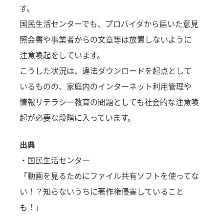
す。
国民生活センターでも、プロバイダから届いた意見
照会書や事業者からの文章等は放置しないように
注意喚起をしています。
こうした状況は、違法ダウンロードを起点として
いるものの、家庭内のインターネット利用管理や
情報リテラシー教育の問題としても社会的な注意喚
起が必要な段階に入っています。
出典
・国民生活センター
「動画を見るためにファイル共有ソフトを使ってな
い！？知らないうちに著作権侵害していること
も！」