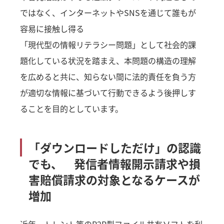
ではなく、インターネットやSNSを通じて誰もが
容易に接触し得る
「現代型の情報リテラシー問題」として社会的課
題化している状況を踏まえ、本問題の構造の理解
を広めると共に、知らない間に法的責任を負う方
が適切な情報に基づいて行動できるよう後押しす
ることを目的としています。
「ダウンロードしただけ」の認識
でも、
発信者情報開示請求や損
害賠償請求の対象となるケースが
増加
近年、トレント等のP2P型ファイル共有ソフトを利