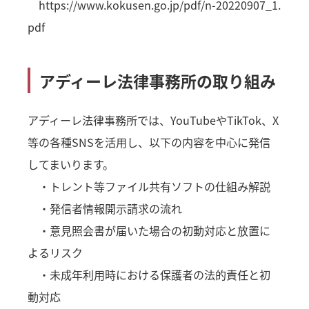
https://www.kokusen.go.jp/pdf/n-20220907_1.
pdf
アディーレ法律事務所の取り組み
アディーレ法律事務所では、YouTubeやTikTok、X
等の各種SNSを活用し、以下の内容を中心に発信
してまいります。
・トレント等ファイル共有ソフトの仕組み解説
・発信者情報開示請求の流れ
・意見照会書が届いた場合の初動対応と放置に
よるリスク
・未成年利用時における保護者の法的責任と初
動対応