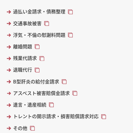
過払い金請求・債務整理
交通事故被害
浮気・不倫の慰謝料問題
離婚問題
残業代請求
退職代行
B型肝炎の給付金請求
アスベスト被害賠償金請求
遺言・遺産相続
トレントの開示請求・損害賠償請求対応
その他