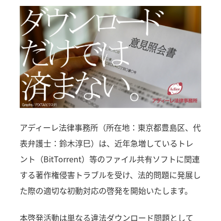
アディーレ法律事務所（所在地：東京都豊島区、代
表弁護士：鈴木淳巳）は、近年急増しているトレ
ント（BitTorrent）等のファイル共有ソフトに関連
する著作権侵害トラブルを受け、法的問題に発展し
た際の適切な初動対応の啓発を開始いたします。
本啓発活動は単なる違法ダウンロード問題として