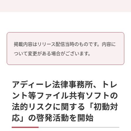
掲載内容はリリース配信当時のものです。内容に
ついて変更がある場合がございます。
アディーレ法律事務所、トレ
ント等ファイル共有ソフトの
法的リスクに関する「初動対
応」の啓発活動を開始